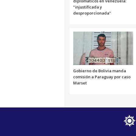
diplomáticos en Venezuela:
"injustificada y
desproporcionada"
Gobierno de Bolivia manda
comisión a Paraguay por caso
Marset