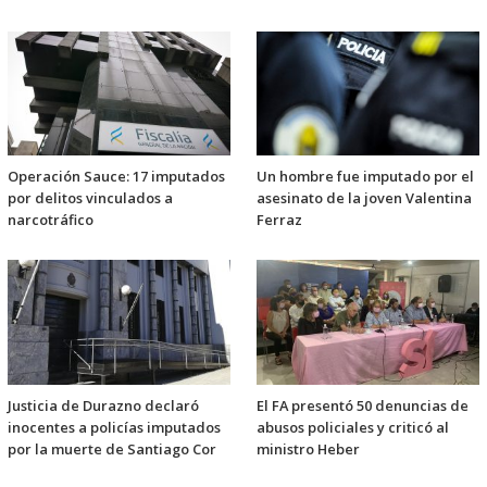
Operación Sauce: 17 imputados
Un hombre fue imputado por el
por delitos vinculados a
asesinato de la joven Valentina
narcotráfico
Ferraz
Justicia de Durazno declaró
El FA presentó 50 denuncias de
inocentes a policías imputados
abusos policiales y criticó al
por la muerte de Santiago Cor
ministro Heber