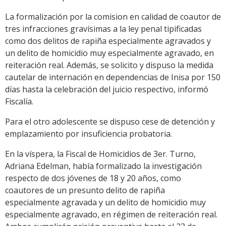
La formalización por la comision en calidad de coautor de
tres infracciones gravísimas a la ley penal tipificadas
como dos delitos de rapiña especialmente agravados y
un delito de homicidio muy especialmente agravado, en
reiteración real. Además, se solicito y dispuso la medida
cautelar de internación en dependencias de Inisa por 150
días hasta la celebración del juicio respectivo, informó
Fiscalía.
Para el otro adolescente se dispuso cese de detención y
emplazamiento por insuficiencia probatoria.
En la víspera, la Fiscal de Homicidios de 3er. Turno,
Adriana Edelman, había formalizado la investigación
respecto de dos jóvenes de 18 y 20 años, como
coautores de un presunto delito de rapiña
especialmente agravada y un delito de homicidio muy
especialmente agravado, en régimen de reiteración real.