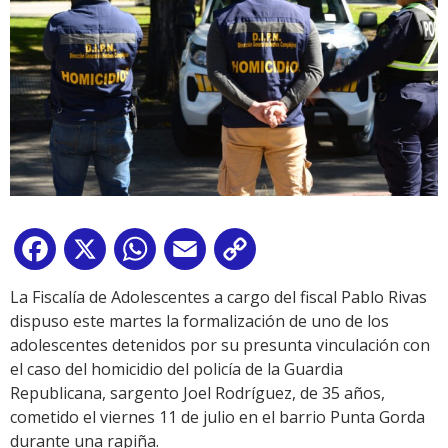
Facebook
X
WhatsApp
Email
Copy
Link
La Fiscalía de Adolescentes a cargo del fiscal Pablo Rivas
dispuso este martes la formalización de uno de los
adolescentes detenidos por su presunta vinculación con
el caso del homicidio del policía de la Guardia
Republicana, sargento Joel Rodríguez, de 35 años,
cometido el viernes 11 de julio en el barrio Punta Gorda
durante una rapiña.