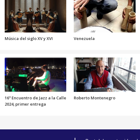
Música del siglo XV y XVI
Venezuela
16º Encuentro de Jazz a la Calle
Roberto Montenegro
2024, primer entrega