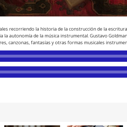
es recorriendo la historia de la construcción de la escritura
a la autonomía de la música instrumental. Gustavo Goldman
res, canzonas, fantasías y otras formas musicales instrumen