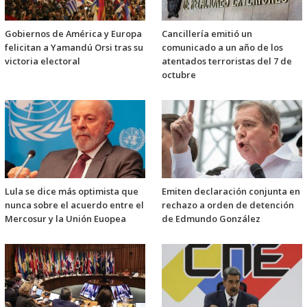
Gobiernos de América y Europa
Cancillería emitió un
felicitan a Yamandú Orsi tras su
comunicado a un año de los
victoria electoral
atentados terroristas del 7 de
octubre
Lula se dice más optimista que
Emiten declaración conjunta en
nunca sobre el acuerdo entre el
rechazo a orden de detención
Mercosur y la Unión Euopea
de Edmundo González