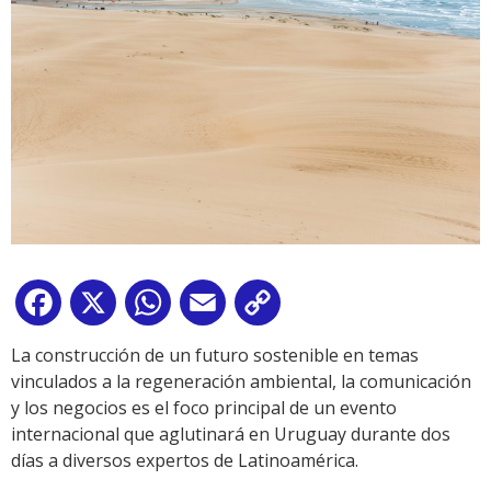
Facebook
X
WhatsApp
Email
Copy
Link
La construcción de un futuro sostenible en temas
vinculados a la regeneración ambiental, la comunicación
y los negocios es el foco principal de un evento
internacional que aglutinará en Uruguay durante dos
días a diversos expertos de Latinoamérica.