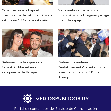
Cepal revisa a la baja el
Venezuela retira personal
crecimiento de Latinoamérica y
diplomático de Uruguay y exige
estima un 1,8 % para este año
medida espejo
Detuvieron a la esposa de
Gobierno condena
Sebastián Marset en el
"enfáticamente" el intento de
aeropuerto de Barajas
asesinato que sufrió Donald
Trump
Portal de contenidos del Servicio de Comunicación