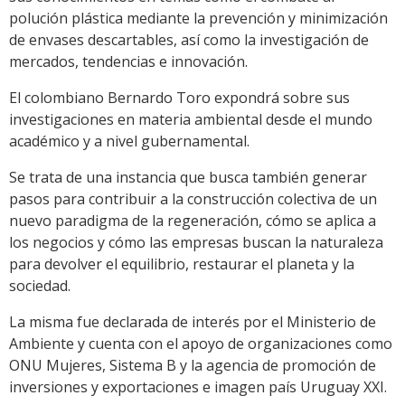
polución plástica mediante la prevención y minimización
de envases descartables, así como la investigación de
mercados, tendencias e innovación.
El colombiano Bernardo Toro expondrá sobre sus
investigaciones en materia ambiental desde el mundo
académico y a nivel gubernamental.
Se trata de una instancia que busca también generar
pasos para contribuir a la construcción colectiva de un
nuevo paradigma de la regeneración, cómo se aplica a
los negocios y cómo las empresas buscan la naturaleza
para devolver el equilibrio, restaurar el planeta y la
sociedad.
La misma fue declarada de interés por el Ministerio de
Ambiente y cuenta con el apoyo de organizaciones como
ONU Mujeres, Sistema B y la agencia de promoción de
inversiones y exportaciones e imagen país Uruguay XXI.