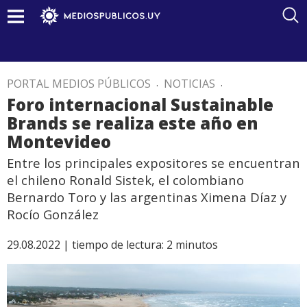
PORTAL MEDIOS PÚBLICOS
.
NOTICIAS
.
Foro internacional Sustainable
Brands se realiza este año en
Montevideo
Entre los principales expositores se encuentran
el chileno Ronald Sistek, el colombiano
Bernardo Toro y las argentinas Ximena Díaz y
Rocío González
29.08.2022 |
tiempo de lectura:
2
minutos