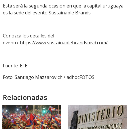
Esta será la segunda ocasión en que la capital uruguaya
es la sede del evento Sustainable Brands.
Conozca los detalles del
evento:
https://www.sustainablebrandsmvd.com/
Fuente: EFE
Foto: Santiago Mazzarovich / adhocFOTOS
Relacionadas