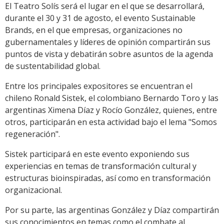
El Teatro Solís será el lugar en el que se desarrollará,
durante el 30 y 31 de agosto, el evento Sustainable
Brands, en el que empresas, organizaciones no
gubernamentales y líderes de opinión compartirán sus
puntos de vista y debatirán sobre asuntos de la agenda
de sustentabilidad global.
Entre los principales expositores se encuentran el
chileno Ronald Sistek, el colombiano Bernardo Toro y las
argentinas Ximena Díaz y Rocío González, quienes, entre
otros, participarán en esta actividad bajo el lema "Somos
regeneración".
Sistek participará en este evento exponiendo sus
experiencias en temas de transformación cultural y
estructuras bioinspiradas, así como en transformación
organizacional.
Por su parte, las argentinas González y Díaz compartirán
sus conocimientos en temas como el combate al