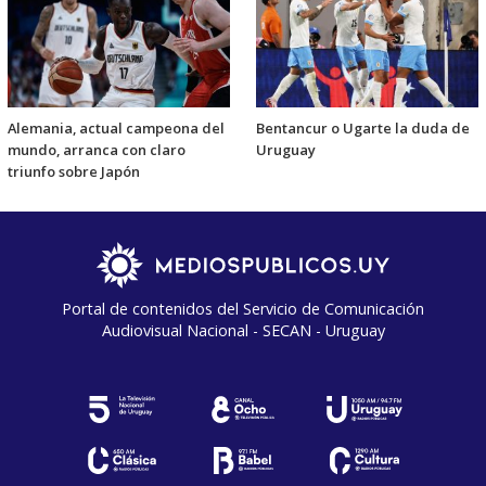
Alemania, actual campeona del
Bentancur o Ugarte la duda de
mundo, arranca con claro
Uruguay
triunfo sobre Japón
Portal de contenidos del Servicio de Comunicación
Audiovisual Nacional - SECAN - Uruguay