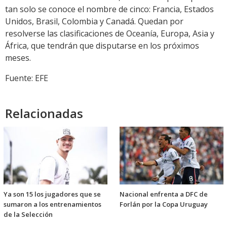
tan solo se conoce el nombre de cinco: Francia, Estados
Unidos, Brasil, Colombia y Canadá. Quedan por
resolverse las clasificaciones de Oceanía, Europa, Asia y
África, que tendrán que disputarse en los próximos
meses.
Fuente: EFE
Relacionadas
Ya son 15 los jugadores que se
Nacional enfrenta a DFC de
sumaron a los entrenamientos
Forlán por la Copa Uruguay
de la Selección