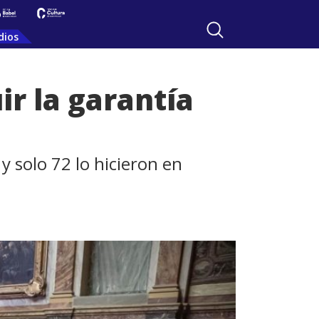
dios
ir la garantía
y solo 72 lo hicieron en