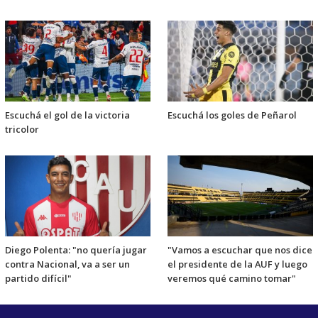
Escuchá el gol de la victoria
Escuchá los goles de Peñarol
tricolor
Diego Polenta: "no quería jugar
"Vamos a escuchar que nos dice
contra Nacional, va a ser un
el presidente de la AUF y luego
partido difícil"
veremos qué camino tomar"