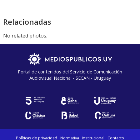
Relacionadas
No related photos.
Portal de contenidos del Servicio de Comunicación
Audiovisual Nacional - SECAN - Uruguay
Políticas de privacidad
Normativa
Institucional
Contacto