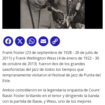
Facebook
X
WhatsApp
Email
Copy
Link
Frank Foster (23 de septiembre de 1928 - 26 de julio de
2011) y Frank Wellington Wess (4 de enero de 1922 - 30
de octubre de 2013) fueron dos de los grandes
saxofonistas del jazz de todos los tiempos que
tempranamente visitaron el festival de jazz de Punta del
Este.
Ambos coincidieron en la legendaria orquesta de Count
Basie: Foster brillando en el tenor y dirigiendo la banda
con la partida de Basie, y Wess, uno de los mejores