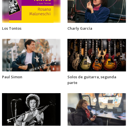
Los Tontos
Charly García
Paul Simon
Solos de guitarra, segunda
parte