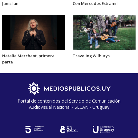
Janis Ian
Con Mercedes Estramil
Natalie Merchant, primera
Traveling Wilburys
parte
Portal de contenidos del Servicio de Comunicación
Audiovisual Nacional - SECAN - Uruguay