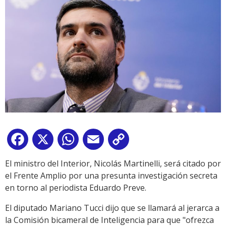
Facebook
X
WhatsApp
Email
Copy
Link
El ministro del Interior, Nicolás Martinelli, será citado por
el Frente Amplio por una presunta investigación secreta
en torno al periodista Eduardo Preve.
El diputado Mariano Tucci dijo que se llamará al jerarca a
la Comisión bicameral de Inteligencia para que "ofrezca