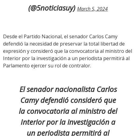
(@5noticiasuy)
March 5, 2024
Desde el Partido Nacional, el senador Carlos Camy
defendió la necesidad de preservar la total libertad de
expresión y consideró que la convocatoria al ministro del
Interior por la investigación a un periodista permitirá al
Parlamento ejercer su rol de contralor.
El senador nacionalista Carlos
Camy defendió consideró que
la convocatoria al ministro del
Interior por la investigación a
un periodista permitirá al