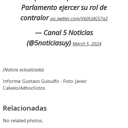
Parlamento ejercer su rol de
contralor
pic.twitter.com/Vb0UdGS7a2
— Canal 5 Noticias
(@5noticiasuy)
March 5, 2024
(Noticia actualizada)
Informa: Gustavo Guisulfo - Foto: Javier
Calvelo/AdhocFotos
Relacionadas
No related photos.