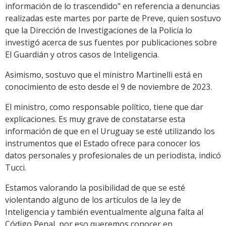
información de lo trascendido" en referencia a denuncias
realizadas este martes por parte de Preve, quien sostuvo
que l
a Dirección de Investigaciones de la Policía lo
investigó acerca de sus fuentes por publicaciones sobre
El Guardián y otros casos de Inteligencia.
Asimismo, sostuvo que el ministro Martinelli está en
conocimiento de esto desde el 9 de noviembre de 2023.
El ministro, como responsable político, tiene que dar
explicaciones. Es muy grave de constatarse esta
información de que en el Uruguay se esté utilizando los
instrumentos que el Estado ofrece para conocer los
datos personales y profesionales de un periodista, indicó
Tucci.
Estamos valorando la posibilidad de que se esté
violentando alguno de los artículos de la ley de
Inteligencia y también eventualmente alguna falta al
Código Penal, por eso queremos conocer en