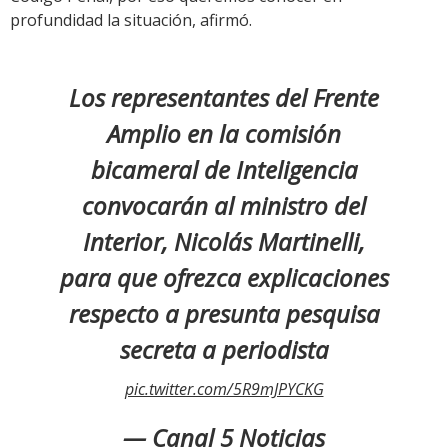
profundidad la situación, afirmó.
Los representantes del Frente
Amplio en la comisión
bicameral de Inteligencia
convocarán al ministro del
Interior, Nicolás Martinelli,
para que ofrezca explicaciones
respecto a presunta pesquisa
secreta a periodista
pic.twitter.com/5R9mJPYCKG
— Canal 5 Noticias