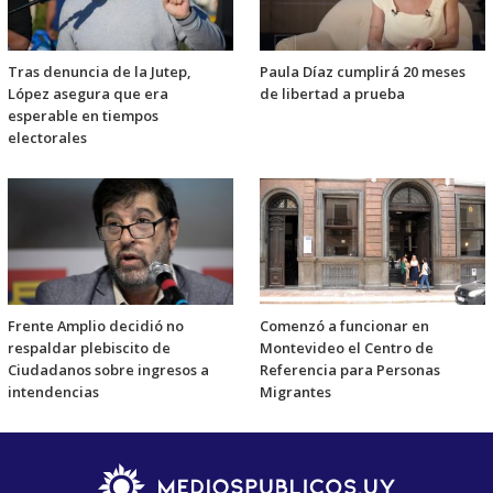
Tras denuncia de la Jutep,
Paula Díaz cumplirá 20 meses
López asegura que era
de libertad a prueba
esperable en tiempos
electorales
Frente Amplio decidió no
Comenzó a funcionar en
respaldar plebiscito de
Montevideo el Centro de
Ciudadanos sobre ingresos a
Referencia para Personas
intendencias
Migrantes