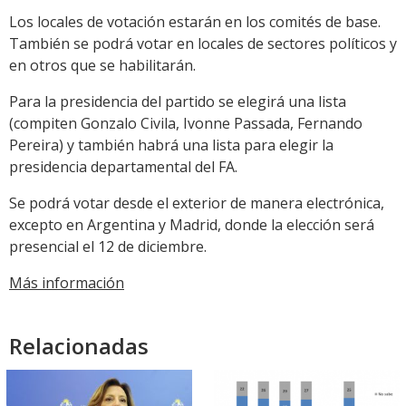
Los locales de votación estarán en los comités de base.
También se podrá votar en locales de sectores políticos y
en otros que se habilitarán.
Para la presidencia del partido se elegirá una lista
(compiten Gonzalo Civila, Ivonne Passada, Fernando
Pereira) y también habrá una lista para elegir la
presidencia departamental del FA.
Se podrá votar desde el exterior de manera electrónica,
excepto en Argentina y Madrid, donde la elección será
presencial el 12 de diciembre.
Más información
Relacionadas