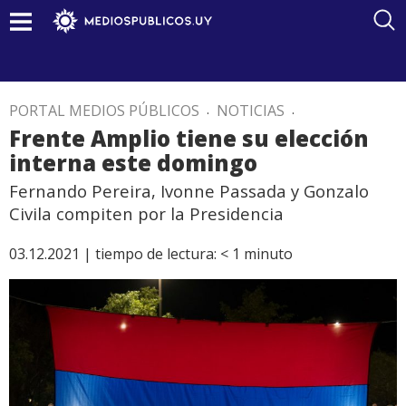
PORTAL MEDIOS PÚBLICOS
.
NOTICIAS
.
Frente Amplio tiene su elección
interna este domingo
Fernando Pereira, Ivonne Passada y Gonzalo
Civila compiten por la Presidencia
03.12.2021 |
tiempo de lectura:
< 1
minuto