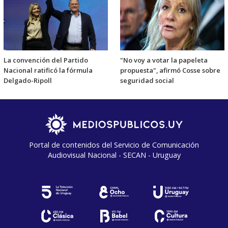
La convención del Partido
"No voy a votar la papeleta
Nacional ratificó la fórmula
propuesta", afirmó Cosse sobre
Delgado-Ripoll
seguridad social
Portal de contenidos del Servicio de Comunicación
Audiovisual Nacional - SECAN - Uruguay