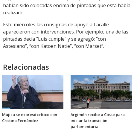
habían sido colocadas encima de pintadas que esta había
realizado.
Este miércoles las consignas de apoyo a Lacalle
aparecieron con intervenciones. Por ejemplo, una de las
pintadas decía “Luis cumple” y se agregó: “con
Astesiano”, “con Katoen Natie”, “con Marset”.
Relacionadas
Mujica se expresó crítico con
Argimón recibe a Cosse para
Cristina Fernández
iniciar la transición
parlamentaria