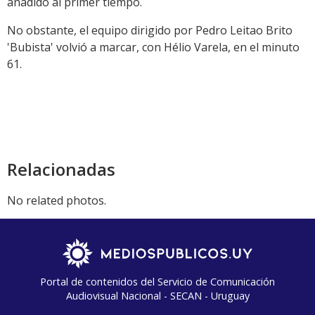
añadido al primer tiempo.
No obstante, el equipo dirigido por Pedro Leitao Brito
'Bubista' volvió a marcar, con Hélio Varela, en el minuto
61.
Relacionadas
No related photos.
Portal de contenidos del Servicio de Comunicación
Audiovisual Nacional - SECAN - Uruguay