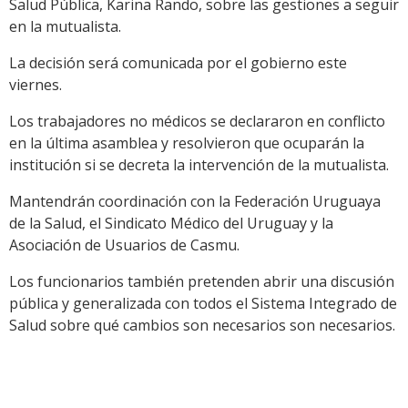
Salud Pública, Karina Rando, sobre las gestiones a seguir
en la mutualista.
La decisión será comunicada por el gobierno este
viernes.
Los trabajadores no médicos se declararon en conflicto
en la última asamblea y resolvieron que ocuparán la
institución si se decreta la intervención de la mutualista.
Mantendrán coordinación con la Federación Uruguaya
de la Salud, el Sindicato Médico del Uruguay y la
Asociación de Usuarios de Casmu.
Los funcionarios también pretenden abrir una discusión
pública y generalizada con todos el Sistema Integrado de
Salud sobre qué cambios son necesarios son necesarios.