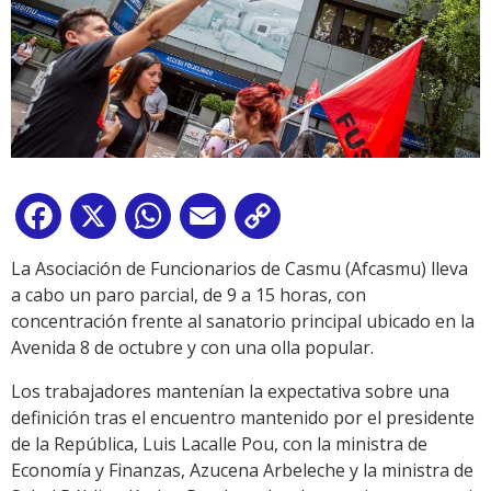
Facebook
X
WhatsApp
Email
Copy
Link
La Asociación de Funcionarios de Casmu (Afcasmu) lleva
a cabo un paro parcial, de 9 a 15 horas, con
concentración frente al sanatorio principal ubicado en la
Avenida 8 de octubre y con una olla popular.
Los trabajadores mantenían la expectativa sobre una
definición tras el encuentro mantenido por el presidente
de la República, Luis Lacalle Pou, con la ministra de
Economía y Finanzas, Azucena Arbeleche y la ministra de