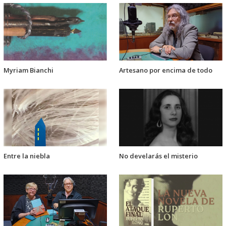
Myriam Bianchi
Artesano por encima de todo
Entre la niebla
No develarás el misterio