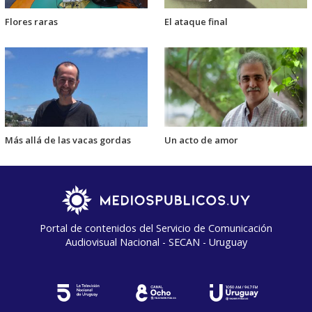
Flores raras
El ataque final
Más allá de las vacas gordas
Un acto de amor
Portal de contenidos del Servicio de Comunicación
Audiovisual Nacional - SECAN - Uruguay