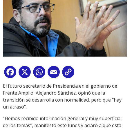
Facebook
X
WhatsApp
Email
Copy
Link
El futuro secretario de Presidencia en el gobierno de
Frente Amplio, Alejandro Sánchez, opinó que la
transición se desarrolla con normalidad, pero que “hay
un atraso”.
“Hemos recibido información general y muy superficial
de los temas”, manifestó este lunes y aclaró a que esta