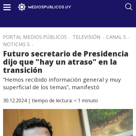
PORTAL MEDIOS PÚBLICOS
.
TELEVISIÓN
.
CANAL 5
.
NOTICIAS 5
.
Futuro secretario de Presidencia
dijo que "hay un atraso" en la
transición
“Hemos recibido información general y muy
superficial de los temas”, manifestó
30.12.2024 |
tiempo de lectura:
< 1
minuto