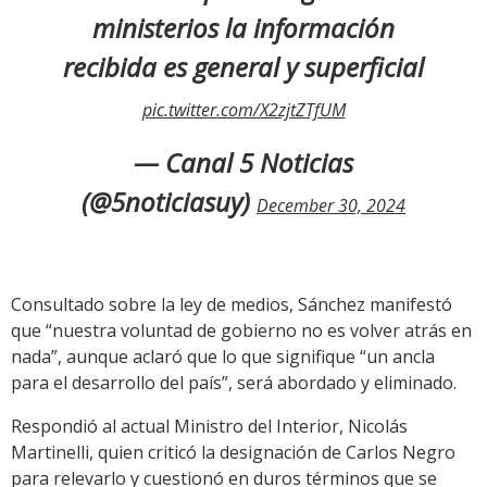
ministerios la información
recibida es general y superficial
pic.twitter.com/X2zjtZTfUM
— Canal 5 Noticias
(@5noticiasuy)
December 30, 2024
Consultado sobre la ley de medios, Sánchez manifestó
que “nuestra voluntad de gobierno no es volver atrás en
nada”, aunque aclaró que lo que signifique “un ancla
para el desarrollo del país”, será abordado y eliminado.
Respondió al actual Ministro del Interior, Nicolás
Martinelli, quien criticó la designación de Carlos Negro
para relevarlo y cuestionó en duros términos que se