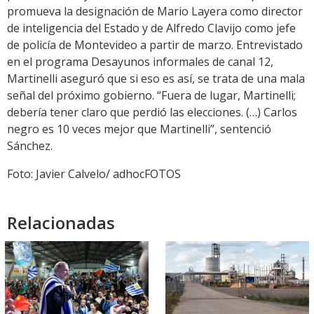
promueva la designación de Mario Layera como director
de inteligencia del Estado y de Alfredo Clavijo como jefe
de policía de Montevideo a partir de marzo. Entrevistado
en el programa Desayunos informales de canal 12,
Martinelli aseguró que si eso es así, se trata de una mala
señal del próximo gobierno. “Fuera de lugar, Martinelli;
debería tener claro que perdió las elecciones. (…) Carlos
negro es 10 veces mejor que Martinelli”, sentenció
Sánchez.
Foto: Javier Calvelo/ adhocFOTOS
Relacionadas