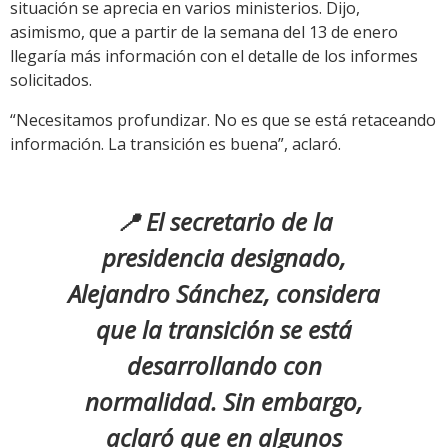
situación se aprecia en varios ministerios. Dijo,
asimismo, que a partir de la semana del 13 de enero
llegaría más información con el detalle de los informes
solicitados.
“Necesitamos profundizar. No es que se está retaceando
información. La transición es buena”, aclaró.
📍 El secretario de la
presidencia designado,
Alejandro Sánchez, considera
que la transición se está
desarrollando con
normalidad. Sin embargo,
aclaró que en algunos