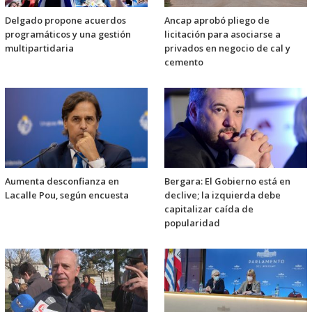
Delgado propone acuerdos
Ancap aprobó pliego de
programáticos y una gestión
licitación para asociarse a
multipartidaria
privados en negocio de cal y
cemento
Aumenta desconfianza en
Bergara: El Gobierno está en
Lacalle Pou, según encuesta
declive; la izquierda debe
capitalizar caída de
popularidad