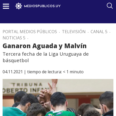
PORTAL MEDIOS PÚBLICOS
.
TELEVISIÓN
.
CANAL 5
.
NOTICIAS 5
.
Ganaron Aguada y Malvín
Tercera fecha de la Liga Uruguaya de
básquetbol
04.11.2021 |
tiempo de lectura:
< 1
minuto