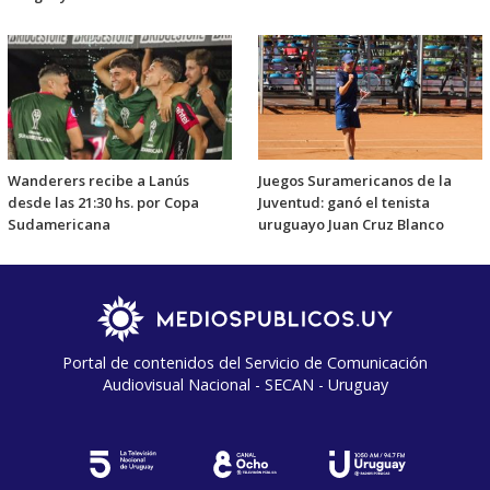
Wanderers recibe a Lanús
Juegos Suramericanos de la
desde las 21:30 hs. por Copa
Juventud: ganó el tenista
Sudamericana
uruguayo Juan Cruz Blanco
Portal de contenidos del Servicio de Comunicación
Audiovisual Nacional - SECAN - Uruguay