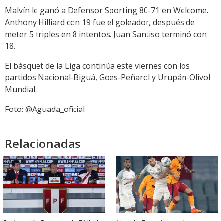
Malvín le ganó a Defensor Sporting 80-71 en Welcome.
Anthony Hilliard con 19 fue el goleador, después de
meter 5 triples en 8 intentos. Juan Santiso terminó con
18.
El básquet de la Liga continúa este viernes con los
partidos Nacional-Biguá, Goes-Peñarol y Urupán-Olivol
Mundial.
Foto: @Aguada_oficial
Relacionadas