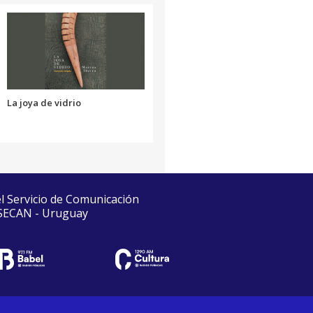
La joya de vidrio
el Servicio de Comunicación
 SECAN - Uruguay