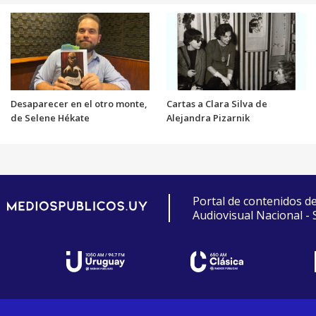
Desaparecer en el otro monte,
Cartas a Clara Silva de
de Selene Hékate
Alejandra Pizarnik
Portal de contenidos d
Audiovisual Nacional -