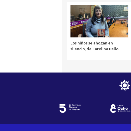
Los niños se ahogan en
silencio, de Carolina Bello