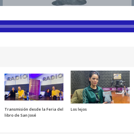
Transmisión desde la Feria del
Los lejos
libro de San José