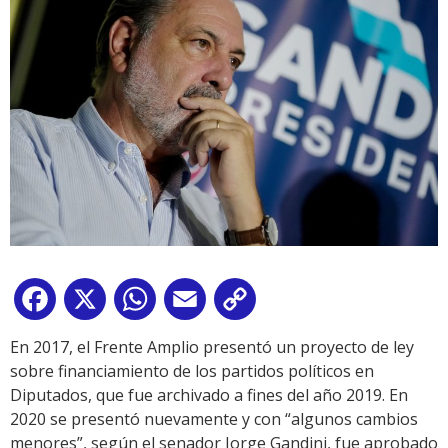
Facebook
X
WhatsApp
Email
Copy
Link
En 2017, el Frente Amplio presentó un proyecto de ley
sobre financiamiento de los partidos políticos en
Diputados, que fue archivado a fines del año 2019. En
2020 se presentó nuevamente y con “algunos cambios
menores”, según el senador Jorge Gandini, fue aprobado