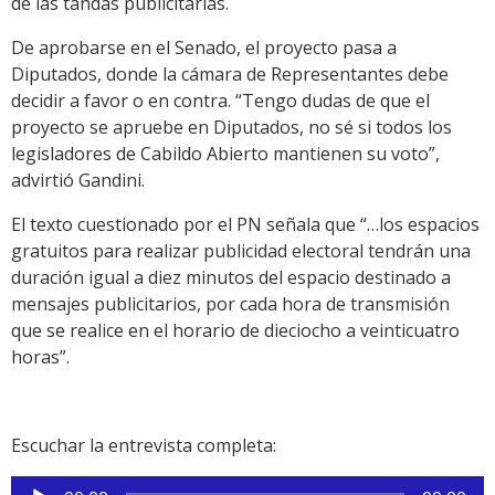
de las tandas publicitarias.
De aprobarse en el Senado, el proyecto pasa a
Diputados, donde la cámara de Representantes debe
decidir a favor o en contra. “Tengo dudas de que el
proyecto se apruebe en Diputados, no sé si todos los
legisladores de Cabildo Abierto mantienen su voto”,
advirtió Gandini.
El texto cuestionado por el PN señala que “…los espacios
gratuitos para realizar publicidad electoral tendrán una
duración igual a diez minutos del espacio destinado a
mensajes publicitarios, por cada hora de transmisión
que se realice en el horario de dieciocho a veinticuatro
horas”.
Escuchar la entrevista completa:
Reproductor