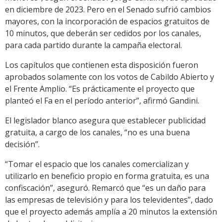
en diciembre de 2023. Pero en el Senado sufrió cambios
mayores, con la incorporación de espacios gratuitos de
10 minutos, que deberán ser cedidos por los canales,
para cada partido durante la campaña electoral.
Los capítulos que contienen esta disposición fueron
aprobados solamente con los votos de Cabildo Abierto y
el Frente Amplio. “Es prácticamente el proyecto que
planteó el Fa en el período anterior”, afirmó Gandini.
El legislador blanco asegura que establecer publicidad
gratuita, a cargo de los canales, “no es una buena
decisión”.
“Tomar el espacio que los canales comercializan y
utilizarlo en beneficio propio en forma gratuita, es una
confiscación”, aseguró. Remarcó que “es un daño para
las empresas de televisión y para los televidentes”, dado
que el proyecto además amplía a 20 minutos la extensión