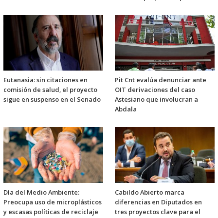
Eutanasia: sin citaciones en
Pit Cnt evalúa denunciar ante
comisión de salud, el proyecto
OIT derivaciones del caso
sigue en suspenso en el Senado
Astesiano que involucran a
Abdala
Día del Medio Ambiente:
Cabildo Abierto marca
Preocupa uso de microplásticos
diferencias en Diputados en
y escasas políticas de reciclaje
tres proyectos clave para el