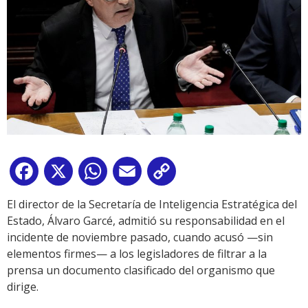
Facebook
X
WhatsApp
Email
Copy
Link
El director de la Secretaría de Inteligencia Estratégica del
Estado, Álvaro Garcé, admitió su responsabilidad en el
incidente de noviembre pasado, cuando acusó —sin
elementos firmes— a los legisladores de filtrar a la
prensa un documento clasificado del organismo que
dirige.