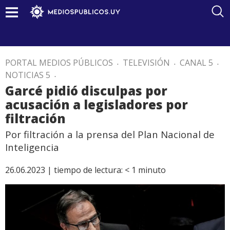
PORTAL MEDIOS PÚBLICOS
.
TELEVISIÓN
.
CANAL 5
.
NOTICIAS 5
.
Garcé pidió disculpas por
acusación a legisladores por
filtración
Por filtración a la prensa del Plan Nacional de
Inteligencia
26.06.2023 |
tiempo de lectura:
< 1
minuto