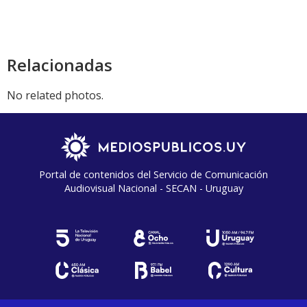
Relacionadas
No related photos.
Portal de contenidos del Servicio de Comunicación
Audiovisual Nacional - SECAN - Uruguay