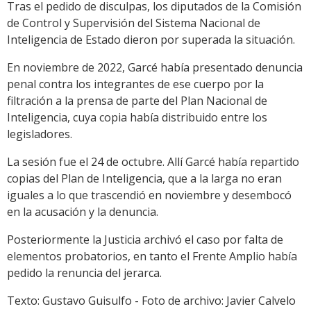
Tras el pedido de disculpas, los diputados de la Comisión
de Control y Supervisión del Sistema Nacional de
Inteligencia de Estado dieron por superada la situación.
En noviembre de 2022, Garcé había presentado denuncia
penal contra los integrantes de ese cuerpo por la
filtración a la prensa de parte del Plan Nacional de
Inteligencia, cuya copia había distribuido entre los
legisladores.
La sesión fue el 24 de octubre. Allí Garcé había repartido
copias del Plan de Inteligencia, que a la larga no eran
iguales a lo que trascendió en noviembre y desembocó
en la acusación y la denuncia.
Posteriormente la Justicia archivó el caso por falta de
elementos probatorios, en tanto el Frente Amplio había
pedido la renuncia del jerarca.
Texto: Gustavo Guisulfo - Foto de archivo: Javier Calvelo