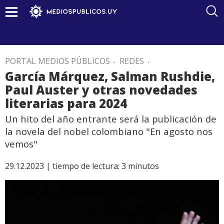
PORTAL MEDIOS PÚBLICOS
.
REDES
.
García Márquez, Salman Rushdie,
Paul Auster y otras novedades
literarias para 2024
Un hito del año entrante será la publicación de
la novela del nobel colombiano "En agosto nos
vemos"
29.12.2023 |
tiempo de lectura:
3
minutos