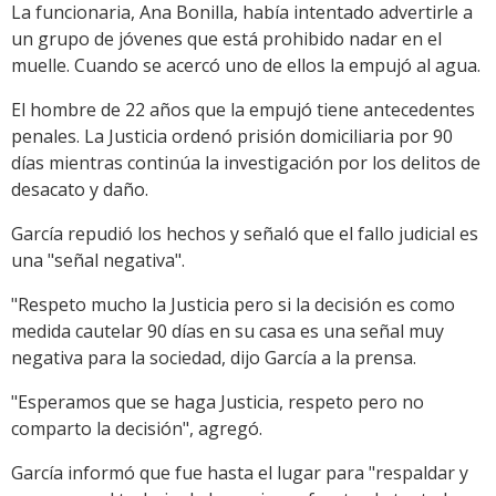
La funcionaria, Ana Bonilla, había intentado advertirle a
un grupo de jóvenes que está prohibido nadar en el
muelle. Cuando se acercó uno de ellos la empujó al agua.
El hombre de 22 años que la empujó tiene antecedentes
penales. La Justicia ordenó prisión domiciliaria por 90
días mientras continúa la investigación por los delitos de
desacato y daño.
García repudió los hechos y señaló que el fallo judicial es
una "señal negativa".
"Respeto mucho la Justicia pero si la decisión es como
medida cautelar 90 días en su casa es una señal muy
negativa para la sociedad, dijo García a la prensa.
"Esperamos que se haga Justicia, respeto pero no
comparto la decisión", agregó.
García informó que fue hasta el lugar para "respaldar y