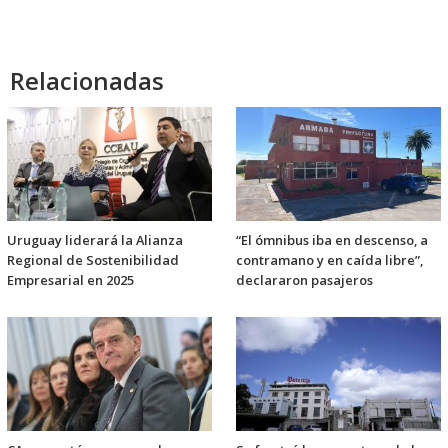
Relacionadas
Uruguay liderará la Alianza
“El ómnibus iba en descenso, a
Regional de Sostenibilidad
contramano y en caída libre”,
Empresarial en 2025
declararon pasajeros