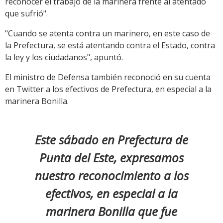
reconocer el trabajo de la marinera frente al atentado
que sufrió".
"Cuando se atenta contra un marinero, en este caso de
la Prefectura, se está atentando contra el Estado, contra
la ley y los ciudadanos", apuntó.
El ministro de Defensa también reconoció en su cuenta
en Twitter a los efectivos de Prefectura, en especial a la
marinera Bonilla.
Este sábado en Prefectura de
Punta del Este, expresamos
nuestro reconocimiento a los
efectivos, en especial a la
marinera Bonilla que fue