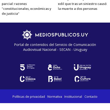
parcial: razones
edil que tras un siniestro causó
"constitucionales, económicas y
la muerte a dos personas
de justicia"
Portal de contenidos del Servicio de Comunicación
Audiovisual Nacional - SECAN - Uruguay
Políticas de privacidad
Normativa
Institucional
Contacto