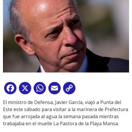
Facebook
X
WhatsApp
Email
Copy
Link
El ministro de Defensa, Javier García, viajó a Punta del
Este este sábado para visitar a la marinera de Prefectura
que fue arrojada al agua la semana pasada mientras
trabajaba en el muelle La Pastora de la Playa Mansa.