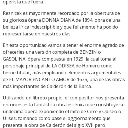
operista que fuera.
Reznicek es mayormente recordado por la obertura de
su gloriosa ópera DONNA DIANA de 1894, obra de una
belleza lírica indescriptible y que felizmente ha podido
representarse en nuestros días.
En esta oportunidad vamos a tener el enorme agrado de
ofrecerles una versión completa de BENZIN o
GASOLINA, ópera compuesta en 1929, la cual toma al
personaje principal de LA ODISEA de Homero como
héroe titular, más empleando elementos argumentales
de EL MAYOR ENCANTO AMOR de 1635, una de las obras
más importantes de Calderón de la Barca.
Utilizando un libreto propio, el compositor nos presenta
entonces esta fantástica obra escénica que constituye su
undécima ópera exponiendo el mito de Circe y Odiseo o
Ulises, tomando como base el aggiornamento que
presenta la obra de Calderón del siglo XVII pero