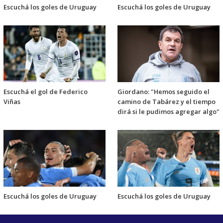
Escuchá los goles de Uruguay
Escuchá los goles de Uruguay
Escuchá el gol de Federico
Giordano: "Hemos seguido el
Viñas
camino de Tabárez y el tiempo
dirá si le pudimos agregar algo"
Escuchá los goles de Uruguay
Escuchá los goles de Uruguay