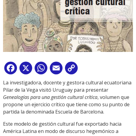
Facebook
X
WhatsApp
Email
Copy
Link
La investigadora, docente y gestora cultural ecuatoriana
Pilar de la Vega visitó Uruguay para presentar
Genealogías para una gestión cultural crítica
, volumen que
propone un ejercicio crítico que tiene como su punto de
partida la denominada Escuela de Barcelona.
Este modelo de gestión cultural fue exportado hacia
América Latina en modo de discurso hegemónico a