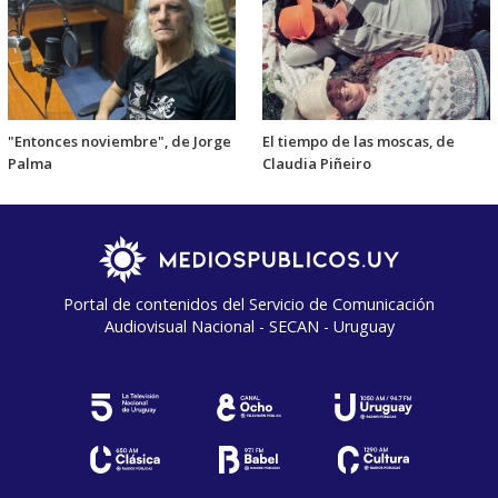
"Entonces noviembre", de Jorge
El tiempo de las moscas, de
Palma
Claudia Piñeiro
Portal de contenidos del Servicio de Comunicación
Audiovisual Nacional - SECAN - Uruguay