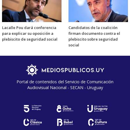
Lacalle Pou dará conferencia
Candidatos de la coalición
para explicar su oposición a
firman documento contra el
plebiscito de seguridad social
plebiscito sobre seguridad
social
Portal de contenidos del Servicio de Comunicación
Audiovisual Nacional - SECAN - Uruguay