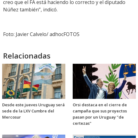
creo que el FA está haciendo lo correcto y el diputado
Núñez también”, indicó.
Foto: Javier Calvelo/ adhocFOTOS
Relacionadas
Desde este jueves Uruguay será
Orsi destaca en el cierre de
sede de la LXV Cumbre del
campaña que sus proyectos
Mercosur
pasan por un Uruguay "de
certezas"