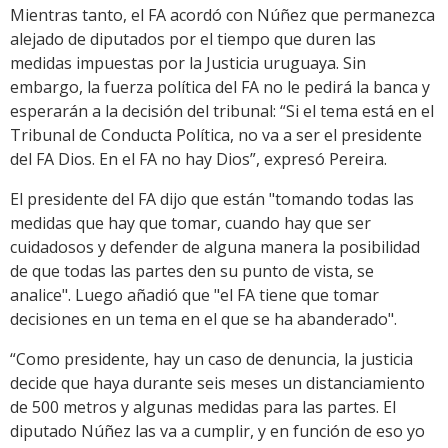
Mientras tanto, el FA acordó con Núñez que permanezca
alejado de diputados por el tiempo que duren las
medidas impuestas por la Justicia uruguaya. Sin
embargo, la fuerza política del FA no le pedirá la banca y
esperarán a la decisión del tribunal: “Si el tema está en el
Tribunal de Conducta Política, no va a ser el presidente
del FA Dios. En el FA no hay Dios”, expresó Pereira.
El presidente del FA dijo que están "tomando todas las
medidas que hay que tomar, cuando hay que ser
cuidadosos y defender de alguna manera la posibilidad
de que todas las partes den su punto de vista, se
analice". Luego añadió que "el FA tiene que tomar
decisiones en un tema en el que se ha abanderado".
“Como presidente, hay un caso de denuncia, la justicia
decide que haya durante seis meses un distanciamiento
de 500 metros y algunas medidas para las partes. El
diputado Núñez las va a cumplir, y en función de eso yo