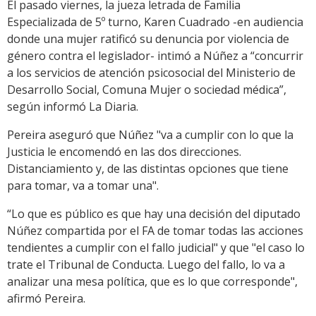
El pasado viernes, la jueza letrada de Familia
Especializada de 5º turno, Karen Cuadrado -en audiencia
donde una mujer ratificó su denuncia por violencia de
género contra el legislador- intimó a Núñez a “concurrir
a los servicios de atención psicosocial del Ministerio de
Desarrollo Social, Comuna Mujer o sociedad médica”,
según informó La Diaria.
Pereira aseguró que Núñez "va a cumplir con lo que la
Justicia le encomendó en las dos direcciones.
Distanciamiento y, de las distintas opciones que tiene
para tomar, va a tomar una".
“Lo que es público es que hay una decisión del diputado
Núñez compartida por el FA de tomar todas las acciones
tendientes a cumplir con el fallo judicial" y que "el caso lo
trate el Tribunal de Conducta. Luego del fallo, lo va a
analizar una mesa política, que es lo que corresponde",
afirmó Pereira.