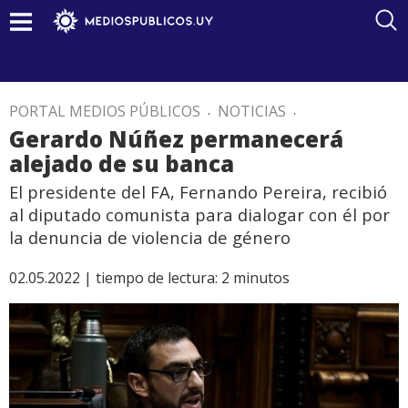
PORTAL MEDIOS PÚBLICOS
.
NOTICIAS
.
Gerardo Núñez permanecerá
alejado de su banca
El presidente del FA, Fernando Pereira, recibió
al diputado comunista para dialogar con él por
la denuncia de violencia de género
02.05.2022 |
tiempo de lectura:
2
minutos