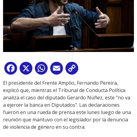
Facebook
X
WhatsApp
Email
Copy
Link
El presidente del Frente Amplio, Fernando Pereira,
explicó que, mientras el Tribunal de Conducta Política
analiza el caso del diputado Gerardo Núñez, este "no va
a ejercer la banca en Diputados". Las declaraciones
fueron en una rueda de prensa este lunes luego de una
reunión que mantuvo con el legislador por la denuncia
de violencia de género en su contra.