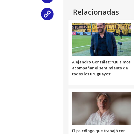
Relacionadas
Copy
Link
Alejandro González: “Quisimos
acompañar el sentimiento de
todos los uruguayos”
El psicólogo que trabajó con