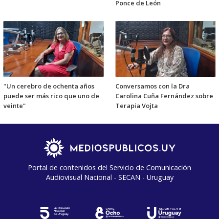
Ponce de León
"Un cerebro de ochenta años
Conversamos con la Dra
puede ser más rico que uno de
Carolina Cuña Fernández sobre
veinte"
Terapia Vojta
Portal de contenidos del Servicio de Comunicación
Audiovisual Nacional - SECAN - Uruguay