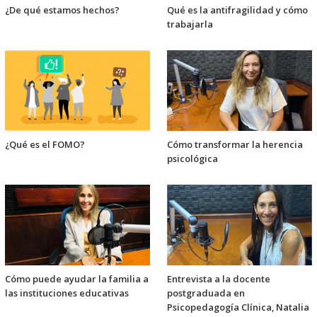
¿De qué estamos hechos?
Qué es la antifragilidad y cómo
trabajarla
¿Qué es el FOMO?
Cómo transformar la herencia
psicológica
Cómo puede ayudar la familia a
Entrevista a la docente
las instituciones educativas
postgraduada en
Psicopedagogía Clínica, Natalia