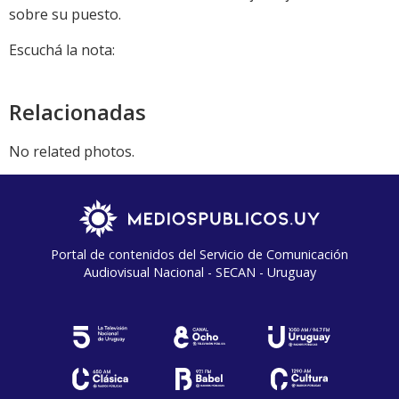
sobre su puesto.
Escuchá la nota:
Relacionadas
No related photos.
Portal de contenidos del Servicio de Comunicación
Audiovisual Nacional - SECAN - Uruguay