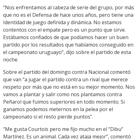
“Nos enfrentamos al cabeza de serie del grupo, por más
que no es el Defensa de hace unos años, pero tiene una
Identidad de juego definida y dinámica. No estamos
contentos con el empate pero es un punto que sirve.
Estábamos confiados de que podíamos hacer un buen
partido por los resultados que habíamos conseguido en
el campeonato uruguayo”, dijo sobre el partido de esta
noche.
Sobre el partido del domingo contra Nacional comentó
que van “a jugar el partido contra un rival que merece
respeto por más que no está en su mejor momento. Nos
vamos a plantar y salir como nos plantamos contra
Peñarol que fuimos superiores en todo momento. Si
ganamos podemos meternos en la pelea por el
campeonato si el resto pierde puntos”.
“Me gusta Courtois pero me fijo mucho en el “Dibu”
Martínez. Es un animal. Cada vez ataja mejor”, comentó