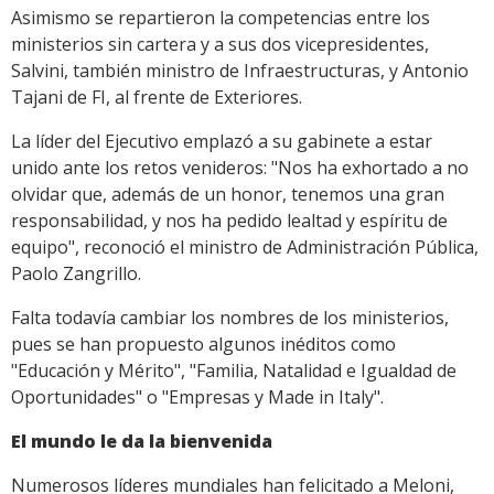
Asimismo se repartieron la competencias entre los
ministerios sin cartera y a sus dos vicepresidentes,
Salvini, también ministro de Infraestructuras, y Antonio
Tajani de FI, al frente de Exteriores.
La líder del Ejecutivo emplazó a su gabinete a estar
unido ante los retos venideros: "Nos ha exhortado a no
olvidar que, además de un honor, tenemos una gran
responsabilidad, y nos ha pedido lealtad y espíritu de
equipo", reconoció el ministro de Administración Pública,
Paolo Zangrillo.
Falta todavía cambiar los nombres de los ministerios,
pues se han propuesto algunos inéditos como
"Educación y Mérito", "Familia, Natalidad e Igualdad de
Oportunidades" o "Empresas y Made in Italy".
El mundo le da la bienvenida
Numerosos líderes mundiales han felicitado a Meloni,