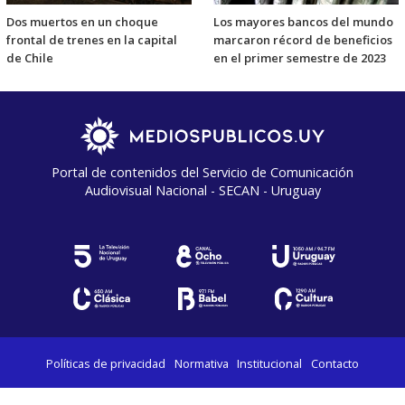
Dos muertos en un choque
Los mayores bancos del mundo
frontal de trenes en la capital
marcaron récord de beneficios
de Chile
en el primer semestre de 2023
Portal de contenidos del Servicio de Comunicación
Audiovisual Nacional - SECAN - Uruguay
Políticas de privacidad
Normativa
Institucional
Contacto