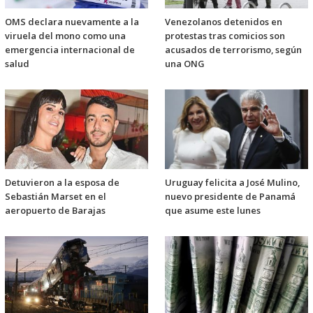
OMS declara nuevamente a la
Venezolanos detenidos en
viruela del mono como una
protestas tras comicios son
emergencia internacional de
acusados de terrorismo, según
salud
una ONG
Detuvieron a la esposa de
Uruguay felicita a José Mulino,
Sebastián Marset en el
nuevo presidente de Panamá
aeropuerto de Barajas
que asume este lunes