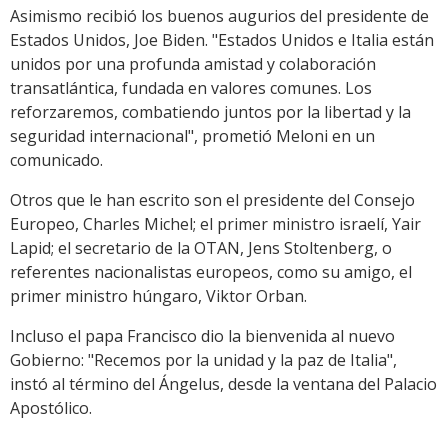
Asimismo recibió los buenos augurios del presidente de
Estados Unidos, Joe Biden. "Estados Unidos e Italia están
unidos por una profunda amistad y colaboración
transatlántica, fundada en valores comunes. Los
reforzaremos, combatiendo juntos por la libertad y la
seguridad internacional", prometió Meloni en un
comunicado.
Otros que le han escrito son el presidente del Consejo
Europeo, Charles Michel; el primer ministro israelí, Yair
Lapid; el secretario de la OTAN, Jens Stoltenberg, o
referentes nacionalistas europeos, como su amigo, el
primer ministro húngaro, Viktor Orban.
Incluso el papa Francisco dio la bienvenida al nuevo
Gobierno: "Recemos por la unidad y la paz de Italia",
instó al término del Ángelus, desde la ventana del Palacio
Apostólico.