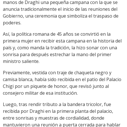
manos de Draghi una pequeña campana con la que se
anuncia tradicionalmente el inicio de las reuniones del
Gobierno, una ceremonia que simboliza el traspaso de
poderes.
Así, la política romana de 45 años se convirtió en la
primera mujer en recibir esta campana en la historia del
país y, como manda la tradición, la hizo sonar con una
sonrisa para después estrechar la mano del primer
ministro saliente.
Previamente, vestida con traje de chaqueta negro y
camisa blanca, había sido recibida en el patio del Palacio
Chigi por un piquete de honor, que revisó junto al
consejero militar de esa institución.
Luego, tras rendir tributo a la bandera tricolor, fue
recibida por Draghi en la primera planta del palacio,
entre sonrisas y muestras de cordialidad, donde
mantuvieron una reunión a puerta cerrada para hablar