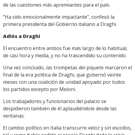
de las cuestiones más apremiantes para el país.
"Ha sido emocionalmente impactante", confesó la
primera presidenta del Gobierno italiano a Draghi.
Adiós a Draghi
El encuentro entre ambos fue más largo de lo habitual,
de casi hora y media, y no ha trascendido su contenido.
Una vez concluido, las trompetas del piquete marcaron el
final de la era política de Draghi, que gobernó veinte
meses con una coalición de unidad apoyado por todos
los partidos excepto por Meloni.
Los trabajadores y funcionarios del palacio se
despidieron también de él aplaudiéndole desde las
ventanas.
El cambio político en Italia transcurre veloz y sin escollos,