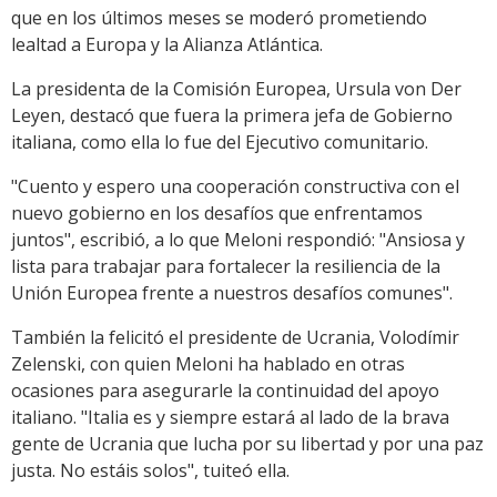
que en los últimos meses se moderó prometiendo
lealtad a Europa y la Alianza Atlántica.
La presidenta de la Comisión Europea, Ursula von Der
Leyen, destacó que fuera la primera jefa de Gobierno
italiana, como ella lo fue del Ejecutivo comunitario.
"Cuento y espero una cooperación constructiva con el
nuevo gobierno en los desafíos que enfrentamos
juntos", escribió, a lo que Meloni respondió: "Ansiosa y
lista para trabajar para fortalecer la resiliencia de la
Unión Europea frente a nuestros desafíos comunes".
También la felicitó el presidente de Ucrania, Volodímir
Zelenski, con quien Meloni ha hablado en otras
ocasiones para asegurarle la continuidad del apoyo
italiano. "Italia es y siempre estará al lado de la brava
gente de Ucrania que lucha por su libertad y por una paz
justa. No estáis solos", tuiteó ella.