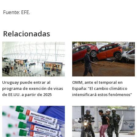
Fuente: EFE.
Relacionadas
Uruguay puede entrar al
OMM, ante el temporal en
programa de exención de visas
España: "El cambio climático
de EE.UU. a partir de 2025
intensificará estos fenómenos"