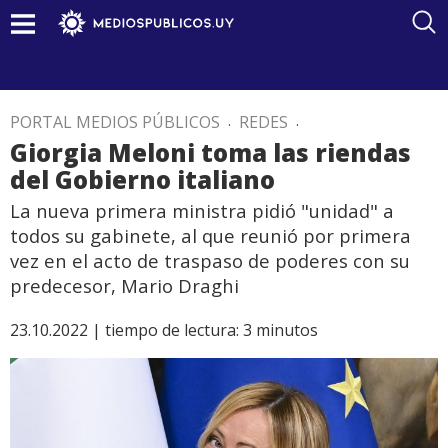
PORTAL MEDIOS PÚBLICOS
.
REDES
.
Giorgia Meloni toma las riendas
del Gobierno italiano
La nueva primera ministra pidió "unidad" a
todos su gabinete, al que reunió por primera
vez en el acto de traspaso de poderes con su
predecesor, Mario Draghi
23.10.2022 |
tiempo de lectura:
3
minutos