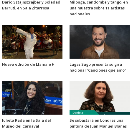
Darío Sztajnszrajber y Soledad
Milonga, candombe y tango, en
Barruti, en Sala Zitarrosa
una muestra sobre 11 artistas
nacionales
Nueva edición de Llamale H
Lugas Sugo presenta su gira
nacional “Canciones que amo”
Julieta Rada en la Sala del
Se subastará en Londres una
Museo del Carnaval
pintura de Juan Manuel Blanes