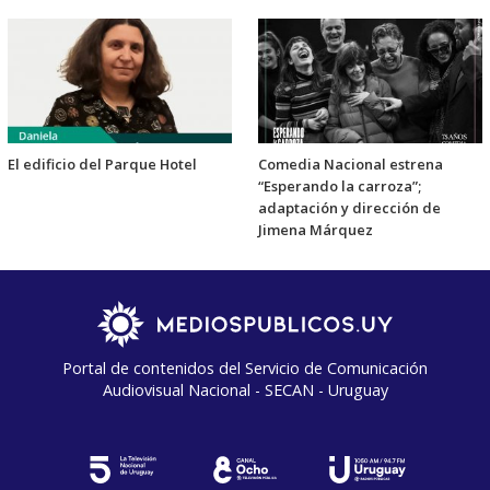
El edificio del Parque Hotel
Comedia Nacional estrena
“Esperando la carroza”;
adaptación y dirección de
Jimena Márquez
Portal de contenidos del Servicio de Comunicación
Audiovisual Nacional - SECAN - Uruguay