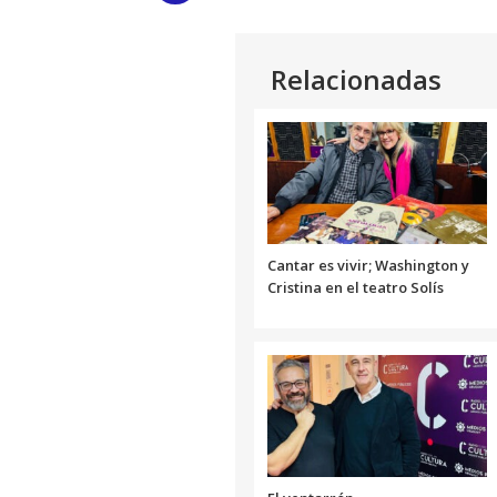
audio
Link
Relacionadas
Cantar es vivir; Washington y
Cristina en el teatro Solís