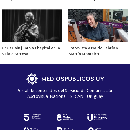
Chris Cain junto a Chapital en la
Entrevista a Naldo Labrín y
Sala Zitarrosa
Martín Monteiro
Portal de contenidos del Servicio de Comunicación
Audiovisual Nacional - SECAN - Uruguay