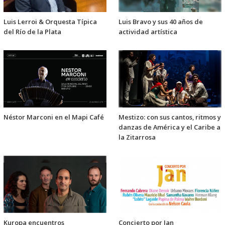
Luis Lerroi & Orquesta Típica
Luis Bravo y sus 40 años de
del Río de la Plata
actividad artística
Néstor Marconi en el Mapi Café
Mestizo: con sus cantos, ritmos y
danzas de América y el Caribe a
la Zitarrosa
Kuropa encuentros
Concierto por Jan