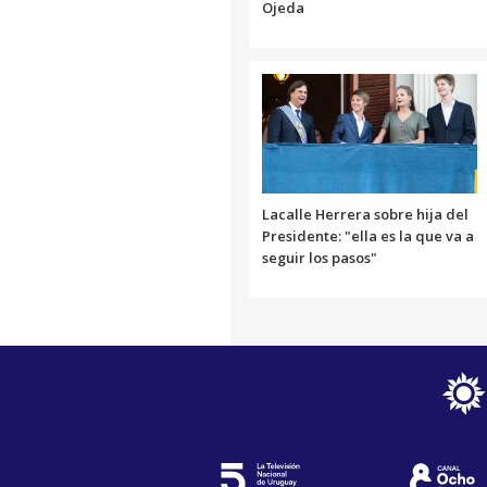
Ojeda
Lacalle Herrera sobre hija del
Presidente: "ella es la que va a
seguir los pasos"