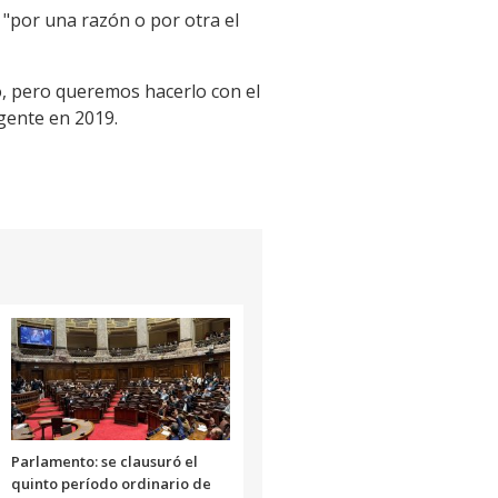
 "por una razón o por otra el
, pero queremos hacerlo con el
igente en 2019.
Parlamento: se clausuró el
quinto período ordinario de