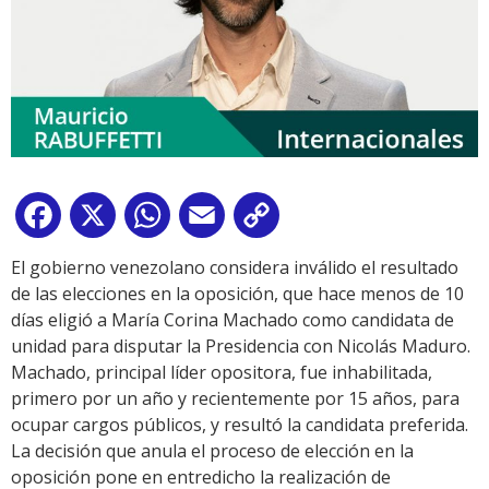
Facebook
X
WhatsApp
Email
Copy
Link
El gobierno venezolano considera inválido el resultado
de las elecciones en la oposición, que hace menos de 10
días eligió a María Corina Machado como candidata de
unidad para disputar la Presidencia con Nicolás Maduro.
Machado, principal líder opositora, fue inhabilitada,
primero por un año y recientemente por 15 años, para
ocupar cargos públicos, y resultó la candidata preferida.
La decisión que anula el proceso de elección en la
oposición pone en entredicho la realización de