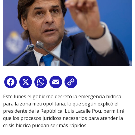
Facebook
X
WhatsApp
Email
Copy
Link
Este lunes el gobierno decretó la emergencia hídrica
para la zona metropolitana, lo que según explicó el
presidente de la República, Luis Lacalle Pou, permitirá
que los procesos jurídicos necesarios para atender la
crisis hídrica puedan ser más rápidos.