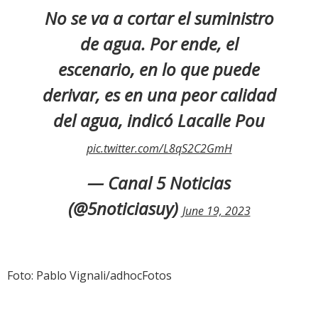
No se va a cortar el suministro
de agua. Por ende, el
escenario, en lo que puede
derivar, es en una peor calidad
del agua, indicó Lacalle Pou
pic.twitter.com/L8qS2C2GmH
— Canal 5 Noticias
(@5noticiasuy)
June 19, 2023
Foto: Pablo Vignali/adhocFotos