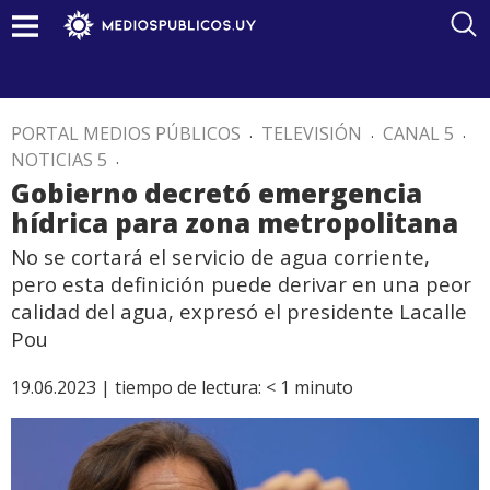
PORTAL MEDIOS PÚBLICOS
.
TELEVISIÓN
.
CANAL 5
.
NOTICIAS 5
.
Gobierno decretó emergencia
hídrica para zona metropolitana
No se cortará el servicio de agua corriente,
pero esta definición puede derivar en una peor
calidad del agua, expresó el presidente Lacalle
Pou
19.06.2023 |
tiempo de lectura:
< 1
minuto