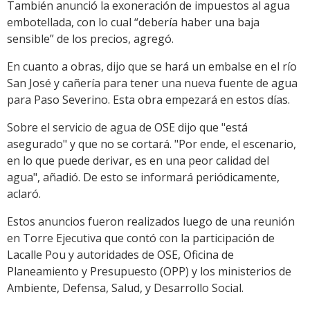
También anunció la exoneración de impuestos al agua
embotellada, con lo cual “debería haber una baja
sensible” de los precios, agregó.
En cuanto a obras, dijo que se hará un embalse en el río
San José y cañería para tener una nueva fuente de agua
para Paso Severino. Esta obra empezará en estos días.
Sobre el servicio de agua de OSE dijo que "está
asegurado" y que no se cortará. "Por ende, el escenario,
en lo que puede derivar, es en una peor calidad del
agua", añadió. De esto se informará periódicamente,
aclaró.
Estos anuncios fueron realizados luego de una reunión
en Torre Ejecutiva que contó con la participación de
Lacalle Pou y autoridades de OSE, Oficina de
Planeamiento y Presupuesto (OPP) y los ministerios de
Ambiente, Defensa, Salud, y Desarrollo Social.