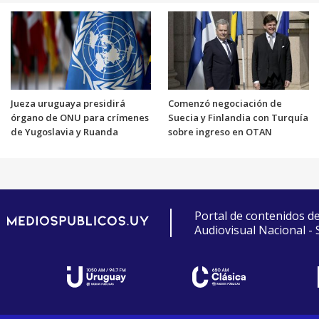
Jueza uruguaya presidirá
Comenzó negociación de
órgano de ONU para crímenes
Suecia y Finlandia con Turquía
de Yugoslavia y Ruanda
sobre ingreso en OTAN
Portal de contenidos d
Audiovisual Nacional -