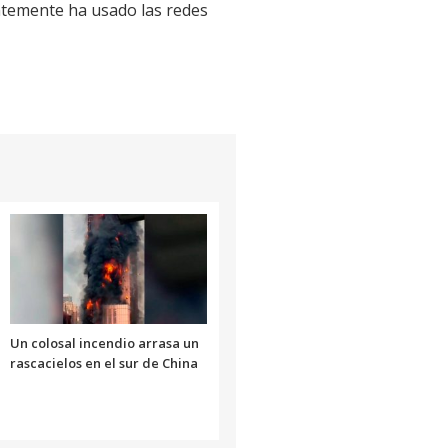
temente ha usado las redes
Un colosal incendio arrasa un
rascacielos en el sur de China