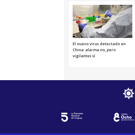
El nuevo virus detectado en
China: alarma no, pero
vigilantes sí