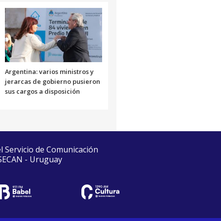
Argentina: varios ministros y
jerarcas de gobierno pusieron
sus cargos a disposición
el Servicio de Comunicación
 SECAN - Uruguay