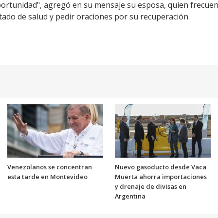
rtunidad", agregó en su mensaje su esposa, quien frecuen
tado de salud y pedir oraciones por su recuperación.
Venezolanos se concentran
Nuevo gasoducto desde Vaca
esta tarde en Montevideo
Muerta ahorra importaciones
y drenaje de divisas en
Argentina