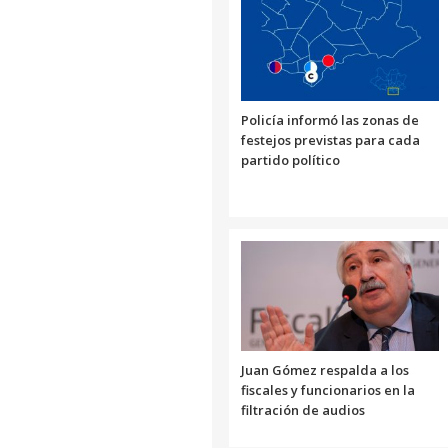
Policía informó las zonas de
festejos previstas para cada
partido político
Juan Gómez respalda a los
fiscales y funcionarios en la
filtración de audios