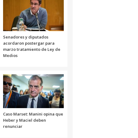
Senadores y diputados
acordaron postergar para
marzo tratamiento de Ley de
Medios
Caso Marset: Manini opina que
Heber y Maciel deben
renunciar