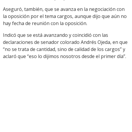
Aseguró, también, que se avanza en la negociación con
la oposición por el tema cargos, aunque dijo que aún no
hay fecha de reunión con la oposición.
Indicó que se está avanzando y coincidió con las
declaraciones de senador colorado Andrés Ojeda, en que
“no se trata de cantidad, sino de calidad de los cargos” y
aclaró que “eso lo dijimos nosotros desde el primer día”.