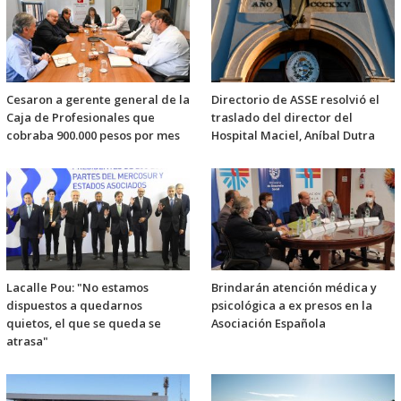
Cesaron a gerente general de la
Directorio de ASSE resolvió el
Caja de Profesionales que
traslado del director del
cobraba 900.000 pesos por mes
Hospital Maciel, Aníbal Dutra
Lacalle Pou: "No estamos
Brindarán atención médica y
dispuestos a quedarnos
psicológica a ex presos en la
quietos, el que se queda se
Asociación Española
atrasa"