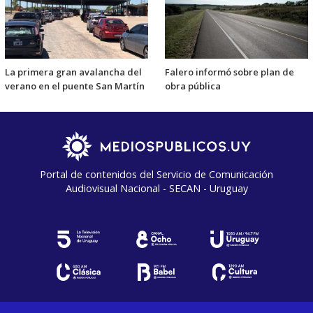
La primera gran avalancha del
Falero informó sobre plan de
verano en el puente San Martín
obra pública
Portal de contenidos del Servicio de Comunicación
Audiovisual Nacional - SECAN - Uruguay