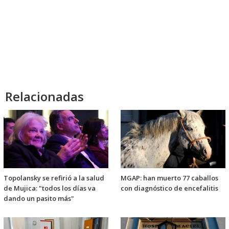
Relacionadas
Topolansky se refirió a la salud
MGAP: han muerto 77 caballos
de Mujica: "todos los días va
con diagnóstico de encefalitis
dando un pasito más"