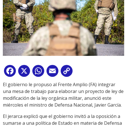
Facebook
X
WhatsApp
Email
Copy
Link
El gobierno le propuso al Frente Amplio (FA) integrar
una mesa de trabajo para elaborar un proyecto de ley de
modificación de la ley orgánica militar, anunció este
miércoles el ministro de Defensa Nacional, Javier García.
El jerarca explicó que el gobierno invitó a la oposición a
sumarse a una política de Estado en materia de Defensa