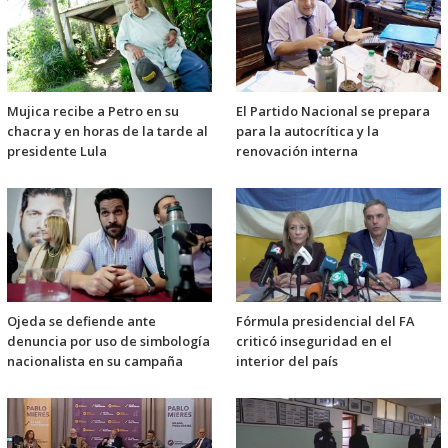
Mujica recibe a Petro en su
El Partido Nacional se prepara
chacra y en horas de la tarde al
para la autocrítica y la
presidente Lula
renovación interna
Ojeda se defiende ante
Fórmula presidencial del FA
denuncia por uso de simbología
criticó inseguridad en el
nacionalista en su campaña
interior del país