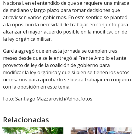
Nacional, en el entendido de que se requiere una mirada
de mediano y largo plazo para tomar decisiones que
atraviesen varios gobiernos. En este sentido se planteó
a la oposición la necesidad de trabajar en conjunto para
alcanzar el mayor acuerdo posible en la modificación de
la ley orgánica militar.
García agregó que en esta jornada se cumplen tres
meses desde que se le entregó al Frente Amplio el ante
proyecto de ley de la coalición de gobierno para
modificar la ley orgánica y que si bien se tienen los votos
necesarios para aprobarlo se busca trabajar en conjunto
con la oposición en este tema.
Foto: Santiago Mazzarovich/Adhocfotos
Relacionadas