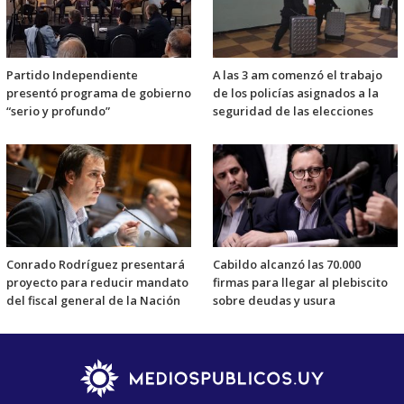
Partido Independiente
A las 3 am comenzó el trabajo
presentó programa de gobierno
de los policías asignados a la
“serio y profundo”
seguridad de las elecciones
Conrado Rodríguez presentará
Cabildo alcanzó las 70.000
proyecto para reducir mandato
firmas para llegar al plebiscito
del fiscal general de la Nación
sobre deudas y usura