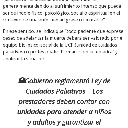
generalmente debido al sufrimiento intenso que puede
ser de índole físico, psicológico, social o espiritual en el
contexto de una enfermedad grave o incurable”.
En ese sentido, se indica que “todo paciente que exprese
deseo de adelantar la muerte deberá ser valorado por el
equipo bio-psico-social de la UCP (unidad de cuidados
paliativos) o profesionales formados en la temática” y
analizar la situación.
🏥Gobierno reglamentó Ley de
Cuidados Paliativos | Los
prestadores deben contar con
unidades para atender a niños
y adultos y garantizar el