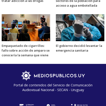
tratar adicción a las drogas
sectores de la población para
acceso a agua embotellada
Empaquetado de cigarrillos:
El gobierno decidió levantar la
fallo sobre acción de amparo se
emergencia sanitaria
conocería la semana que viene
Portal de contenidos del Servicio de Comunicación
Audiovisual Nacional - SECAN - Uruguay