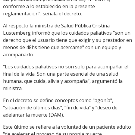
conforme a lo establecido en la presente
reglamentación”, señala el decreto.
Al respecto la ministra de Salud Pública Cristina
Lustemberg informó que los cuidados paliativos "son un
derecho que el usuario tiene que exigir y su prestador en
menos de 48hs tiene que acercarse" con un equipo y
acompañarlo.
"Los cuidados paliativos no son solo para acompañar el
final de la vida. Son una parte esencial de una salud
humana, que cuida, alivia y acompaña”, argumentó la
ministra.
En el decreto se define conceptos como "agonía",
"situación de últimos días", "fin de vida" y “deseo de
adelantar la muerte (DAM).
Este último se refiere a la voluntad de un paciente adulto
"de acelerar el proceso de su propia muerte,