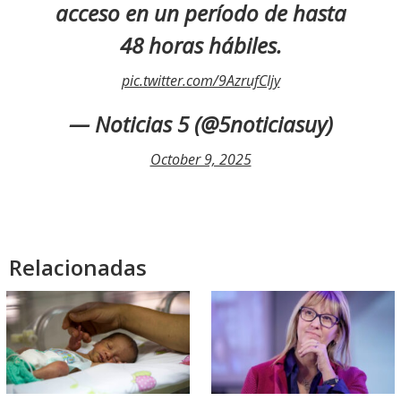
acceso en un período de hasta
48 horas hábiles.
pic.twitter.com/9AzrufCIjy
— Noticias 5 (@5noticiasuy)
October 9, 2025
Relacionadas