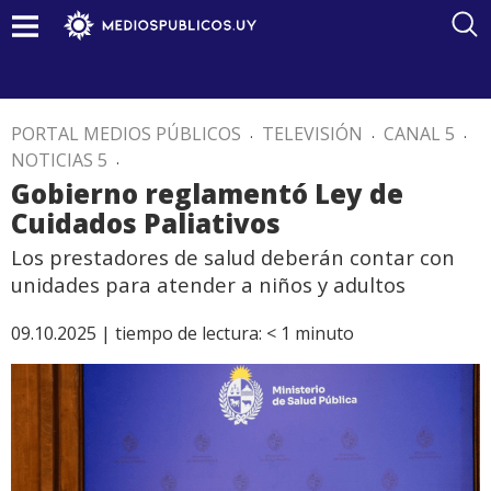
PORTAL MEDIOS PÚBLICOS
.
TELEVISIÓN
.
CANAL 5
.
NOTICIAS 5
.
Gobierno reglamentó Ley de
Cuidados Paliativos
Los prestadores de salud deberán contar con
unidades para atender a niños y adultos
09.10.2025 |
tiempo de lectura:
< 1
minuto