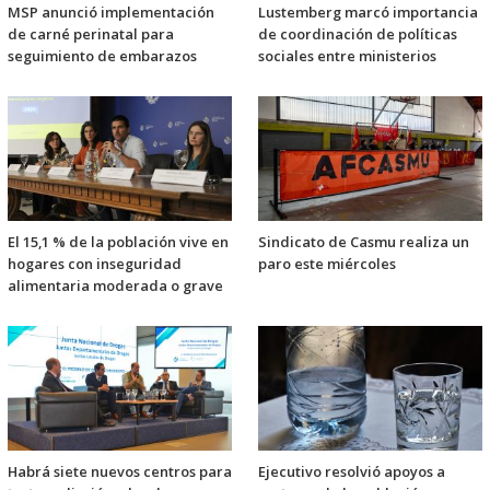
MSP anunció implementación
Lustemberg marcó importancia
de carné perinatal para
de coordinación de políticas
seguimiento de embarazos
sociales entre ministerios
El 15,1 % de la población vive en
Sindicato de Casmu realiza un
hogares con inseguridad
paro este miércoles
alimentaria moderada o grave
Habrá siete nuevos centros para
Ejecutivo resolvió apoyos a