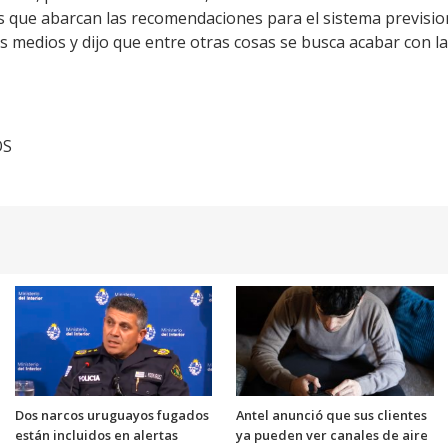
s que abarcan las recomendaciones para el sistema prevision
s medios y dijo que entre otras cosas se busca acabar con la
OS
Dos narcos uruguayos fugados
Antel anunció que sus clientes
están incluidos en alertas
ya pueden ver canales de aire