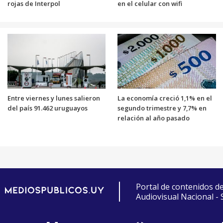
rojas de Interpol
en el celular con wifi
Entre viernes y lunes salieron
La economía creció 1,1% en el
del país 91.462 uruguayos
segundo trimestre y 7,7% en
relación al año pasado
Portal de contenidos d
Audiovisual Nacional -