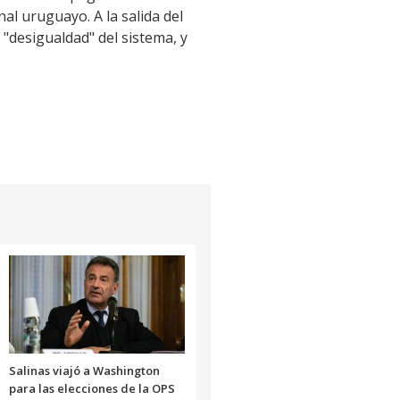
al uruguayo. A la salida del
 "desigualdad" del sistema, y
Salinas viajó a Washington
para las elecciones de la OPS