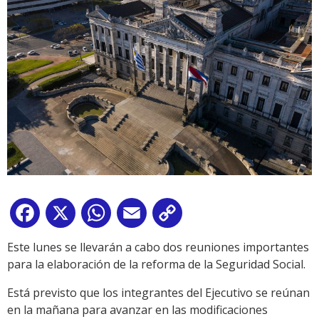
Facebook
X
WhatsApp
Email
Copy
Link
Este lunes se llevarán a cabo dos reuniones importantes
para la elaboración de la reforma de la Seguridad Social.
Está previsto que los integrantes del Ejecutivo se reúnan
en la mañana para avanzar en las modificaciones