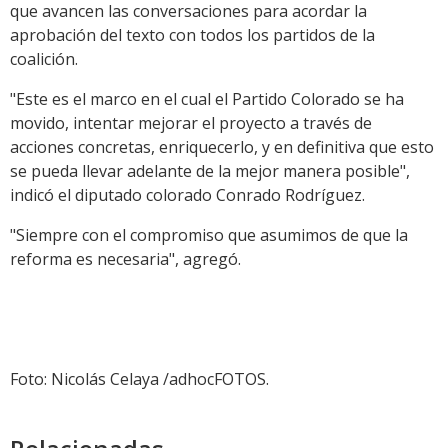
que avancen las conversaciones para acordar la
aprobación del texto con todos los partidos de la
coalición.
"Este es el marco en el cual el Partido Colorado se ha
movido, intentar mejorar el proyecto a través de
acciones concretas, enriquecerlo, y en definitiva que esto
se pueda llevar adelante de la mejor manera posible",
indicó el diputado colorado Conrado Rodríguez.
"Siempre con el compromiso que asumimos de que la
reforma es necesaria", agregó.
Foto: Nicolás Celaya /adhocFOTOS.