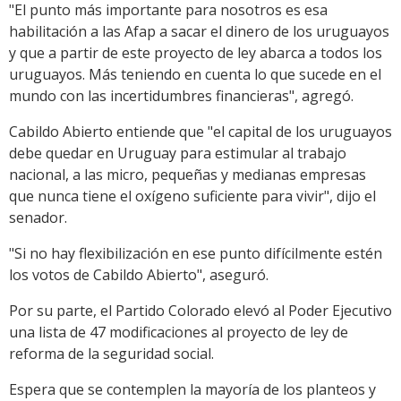
"El punto más importante para nosotros es esa
habilitación a las Afap a sacar el dinero de los uruguayos
y que a partir de este proyecto de ley abarca a todos los
uruguayos. Más teniendo en cuenta lo que sucede en el
mundo con las incertidumbres financieras", agregó.
Cabildo Abierto entiende que "el capital de los uruguayos
debe quedar en Uruguay para estimular al trabajo
nacional, a las micro, pequeñas y medianas empresas
que nunca tiene el oxígeno suficiente para vivir", dijo el
senador.
"Si no hay flexibilización en ese punto difícilmente estén
los votos de Cabildo Abierto", aseguró.
Por su parte, el Partido Colorado elevó al Poder Ejecutivo
una lista de 47 modificaciones al proyecto de ley de
reforma de la seguridad social.
Espera que se contemplen la mayoría de los planteos y