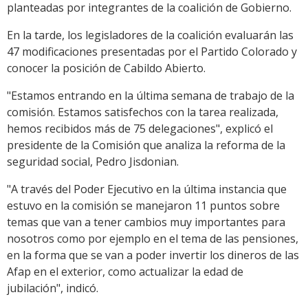
planteadas por integrantes de la coalición de Gobierno.
En la tarde, los legisladores de la coalición evaluarán las
47 modificaciones presentadas por el Partido Colorado y
conocer la posición de Cabildo Abierto.
"Estamos entrando en la última semana de trabajo de la
comisión. Estamos satisfechos con la tarea realizada,
hemos recibidos más de 75 delegaciones", explicó el
presidente de la Comisión que analiza la reforma de la
seguridad social, Pedro Jisdonian.
"A través del Poder Ejecutivo en la última instancia que
estuvo en la comisión se manejaron 11 puntos sobre
temas que van a tener cambios muy importantes para
nosotros como por ejemplo en el tema de las pensiones,
en la forma que se van a poder invertir los dineros de las
Afap en el exterior, como actualizar la edad de
jubilación", indicó.