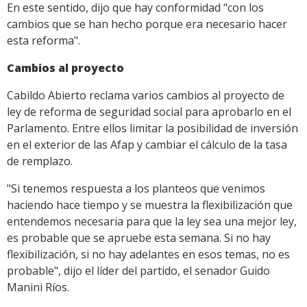
En este sentido, dijo que hay conformidad "con los
cambios que se han hecho porque era necesario hacer
esta reforma".
Cambios al proyecto
Cabildo Abierto reclama varios cambios al proyecto de
ley de reforma de seguridad social para aprobarlo en el
Parlamento. Entre ellos limitar la posibilidad de inversión
en el exterior de las Afap y cambiar el cálculo de la tasa
de remplazo.
"Si tenemos respuesta a los planteos que venimos
haciendo hace tiempo y se muestra la flexibilización que
entendemos necesaria para que la ley sea una mejor ley,
es probable que se apruebe esta semana. Si no hay
flexibilización, si no hay adelantes en esos temas, no es
probable", dijo el líder del partido, el senador Guido
Manini Ríos.