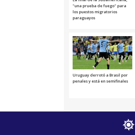
"una prueba de fuego" para
los puestos migratorios
paraguayos
Uruguay derrotó a Brasil por
penales y está en semifinales