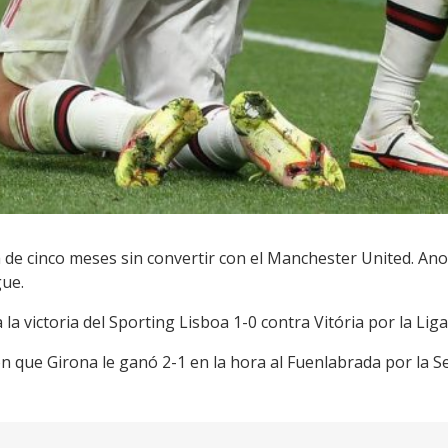
de cinco meses sin convertir con el Manchester United. Anot
ue.
la victoria del Sporting Lisboa 1-0 contra Vitória por la Lig
on que Girona le ganó 2-1 en la hora al Fuenlabrada por la 