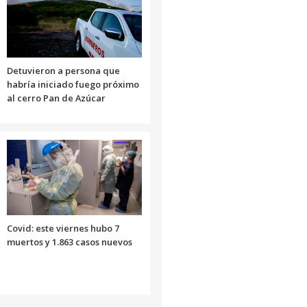
Detuvieron a persona que
habría iniciado fuego próximo
al cerro Pan de Azúcar
Covid: este viernes hubo 7
muertos y 1.863 casos nuevos