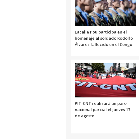
Lacalle Pou participa en el
homenaje al soldado Rodolfo
Álvarez fallecido en el Congo
PIT-CNT realizará un paro
nacional parcial el jueves 17
de agosto