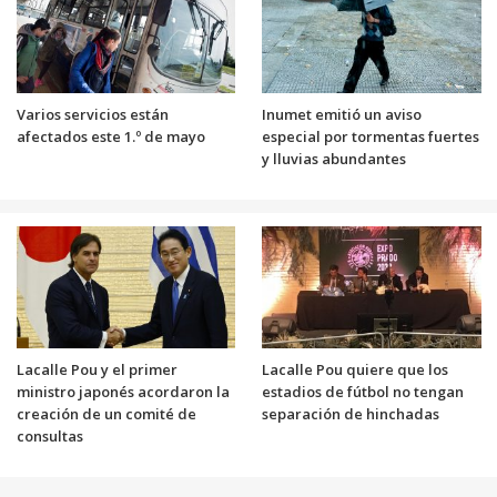
Varios servicios están
Inumet emitió un aviso
afectados este 1.º de mayo
especial por tormentas fuertes
y lluvias abundantes
Lacalle Pou y el primer
Lacalle Pou quiere que los
ministro japonés acordaron la
estadios de fútbol no tengan
creación de un comité de
separación de hinchadas
consultas