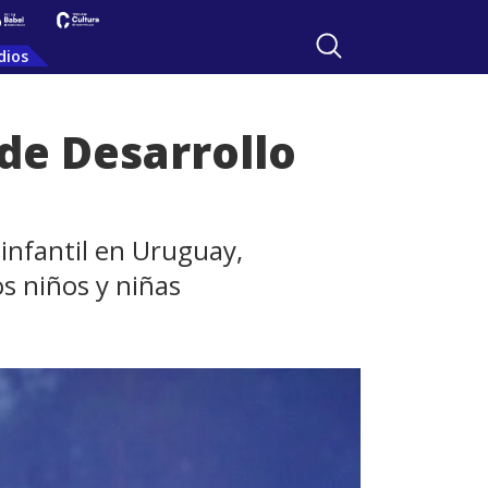
dios
de Desarrollo
 infantil en Uruguay,
s niños y niñas