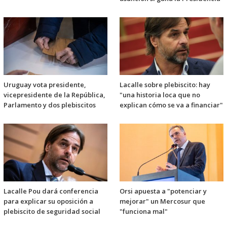
Uruguay vota presidente,
Lacalle sobre plebiscito: hay
vicepresidente de la República,
"una historia loca que no
Parlamento y dos plebiscitos
explican cómo se va a financiar"
Lacalle Pou dará conferencia
Orsi apuesta a "potenciar y
para explicar su oposición a
mejorar" un Mercosur que
plebiscito de seguridad social
"funciona mal"