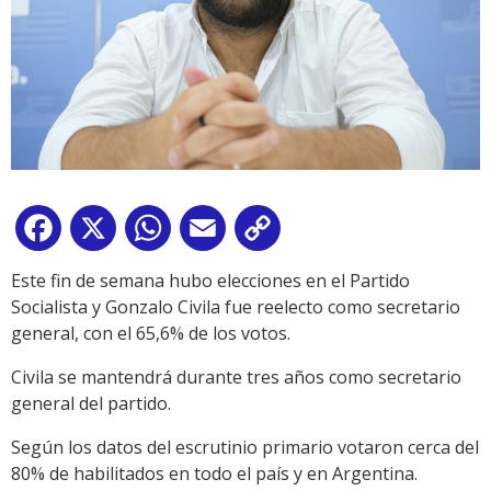
Facebook
X
WhatsApp
Email
Copy
Link
Este fin de semana hubo elecciones en el Partido
Socialista y Gonzalo Civila fue reelecto como secretario
general, con el 65,6% de los votos.
Civila se mantendrá durante tres años como secretario
general del partido.
Según los datos del escrutinio primario votaron cerca del
80% de habilitados en todo el país y en Argentina.