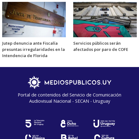
Jutep denuncia ante Fiscalía
Servicios públicos serán
presuntas irregularidades en la
afectados por paro de COFE
Intendencia de Florida
Portal de contenidos del Servicio de Comunicación
Audiovisual Nacional - SECAN - Uruguay