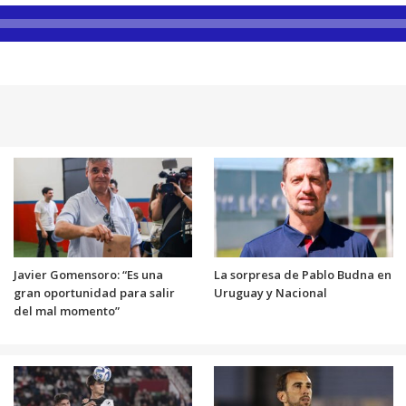
Javier Gomensoro: “Es una
La sorpresa de Pablo Budna en
gran oportunidad para salir
Uruguay y Nacional
del mal momento”