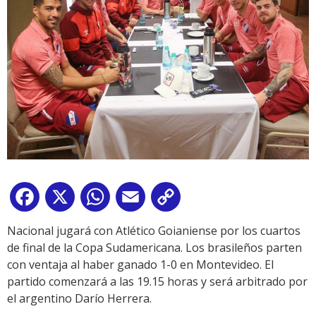
Facebook
X
WhatsApp
Email
Copy
Link
Nacional jugará con Atlético Goianiense por los cuartos
de final de la Copa Sudamericana. Los brasileños parten
con ventaja al haber ganado 1-0 en Montevideo. El
partido comenzará a las 19.15 horas y será arbitrado por
el argentino Darío Herrera.