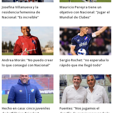
Josefina Villanueva y la
Mauricio Pereyra tiene un
residencia femenina de
objetivo con Nacional: "Jugar el
Nacional: “Es increíble”
Mundial de Clubes"
Andrea Morán: "No puedo creer
Sergio Rochet: "no esperaba lo
lo que conseguí con Nacional"
rápido que me llegó todo"
Hecho en casa: cinco juveniles
Fuentes: "Nos jugamos el