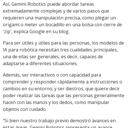
Así, Gemini Robotics puede abordar tareas
extremadamente complejas y de varios pasos que
requieren una manipulación precisa, como plegar un
origami o meter un bocadillo en una bolsa con cierre de
'zip', explica Google en su blog.
Para ser útiles y útiles para las personas, los modelos de
IA para robótica necesitan tres cualidades principales,
una de ellas ser generales, es decir, capaces de
adaptarse a diferentes situaciones.
Además, ser interactivos o con capacidad para
comprender y responder rápidamente a instrucciones o
cambios en su entorno; y ser diestros, que quiere decir
poder realizar las tareas que las personas generalmente
hacen con las manos y los dedos, como manipular
objetos con cuidado.
"Si bien nuestro trabajo previo demostró avances en
estas áreas, Gemini Robotics representa un avance