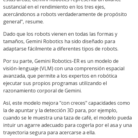
sustancial en el rendimiento en los tres ejes,
acercándonos a robots verdaderamente de propósito
general", resume.
Dado que los robots vienen en todas las formas y
tamaños, Gemini Robotics ha sido diseñado para
adaptarse fácilmente a diferentes tipos de robots.
Por su parte, Gemini Robotics-ER es un modelo de
visión-lenguaje (VLM) con una comprensión espacial
avanzada, que permite a los expertos en robótica
ejecutar sus propios programas utilizando el
razonamiento corporal de Gemini.
Así, este modelo mejora "con creces" capacidades como
la de apuntar y la detección 3D para, por ejemplo,
cuando se le muestra una taza de café, el modelo pueda
intuir un agarre adecuado para cogerla por el asa y una
trayectoria segura para acercarse a ella.