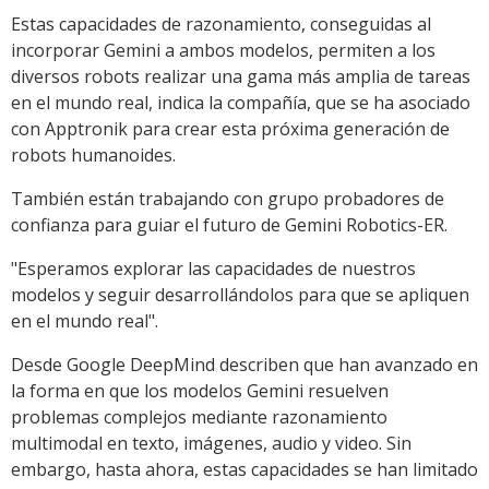
Estas capacidades de razonamiento, conseguidas al
incorporar Gemini a ambos modelos, permiten a los
diversos robots realizar una gama más amplia de tareas
en el mundo real, indica la compañía, que se ha asociado
con Apptronik para crear esta próxima generación de
robots humanoides.
También están trabajando con grupo probadores de
confianza para guiar el futuro de Gemini Robotics-ER.
"Esperamos explorar las capacidades de nuestros
modelos y seguir desarrollándolos para que se apliquen
en el mundo real".
Desde Google DeepMind describen que han avanzado en
la forma en que los modelos Gemini resuelven
problemas complejos mediante razonamiento
multimodal en texto, imágenes, audio y video. Sin
embargo, hasta ahora, estas capacidades se han limitado