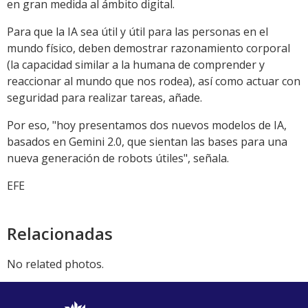
en gran medida al ámbito digital.
Para que la IA sea útil y útil para las personas en el
mundo físico, deben demostrar razonamiento corporal
(la capacidad similar a la humana de comprender y
reaccionar al mundo que nos rodea), así como actuar con
seguridad para realizar tareas, añade.
Por eso, "hoy presentamos dos nuevos modelos de IA,
basados ​​en Gemini 2.0, que sientan las bases para una
nueva generación de robots útiles", señala.
EFE
Relacionadas
No related photos.