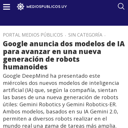
PORTAL MEDIOS PÚBLICOS
.
SIN CATEGORÍA
.
Google anuncia dos modelos de IA
para avanzar en una nueva
generación de robots
humanoides
Google DeepMind ha presentado este
miércoles dos nuevos modelos de inteligencia
artificial (IA) que, según la compañía, sientan
las bases de una nueva generación de robots
útiles: Gemini Robotics y Gemini Robotics-ER.
Ambos modelos, basados ​​en su IA Gemini 2.0,
permiten a diversos robots realizar en el
mundo real una gama de tareas más amplia.